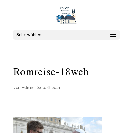
Seite wählen
Romreise-18web
von
Admin
|
Sep. 6, 2021