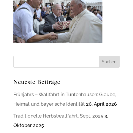
Neueste Beiträge
Frühjahrs – Wallfahrt in Tuntenhausen: Glaube,
Heimat und bayerische Identität
26. April 2026
Traditionelle Herbstwallfahrt, Sept. 2025
3.
Oktober 2025