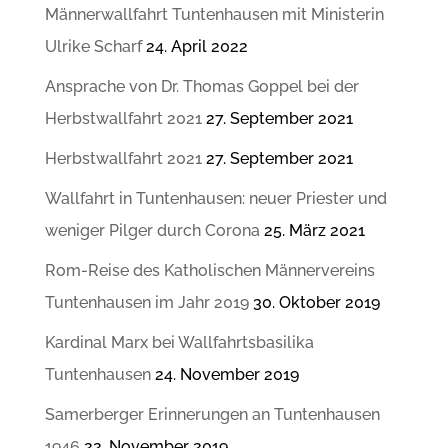
Männerwallfahrt Tuntenhausen mit Ministerin
Ulrike Scharf
24. April 2022
Ansprache von Dr. Thomas Goppel bei der
Herbstwallfahrt 2021
27. September 2021
Herbstwallfahrt 2021
27. September 2021
Wallfahrt in Tuntenhausen: neuer Priester und
weniger Pilger durch Corona
25. März 2021
Rom-Reise des Katholischen Männervereins
Tuntenhausen im Jahr 2019
30. Oktober 2019
Kardinal Marx bei Wallfahrtsbasilika
Tuntenhausen
24. November 2019
Samerberger Erinnerungen an Tuntenhausen
1946
22. November 2019