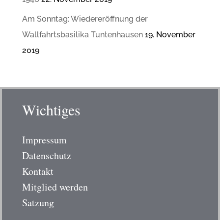
Am Sonntag: Wiedereröffnung der
Wallfahrtsbasilika Tuntenhausen
19. November
2019
Wichtiges
Impressum
Datenschutz
Kontakt
Mitglied werden
Satzung