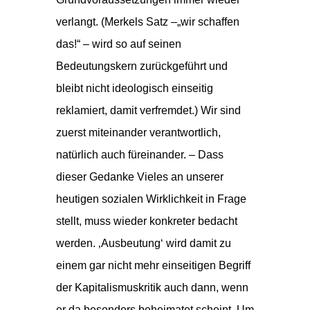
verlangt. (Merkels Satz –„wir schaffen
das!“ – wird so auf seinen
Bedeutungskern zurückgeführt und
bleibt nicht ideologisch einseitig
reklamiert, damit verfremdet.) Wir sind
zuerst miteinander verantwortlich,
natürlich auch füreinander. – Dass
dieser Gedanke Vieles an unserer
heutigen sozialen Wirklichkeit in Frage
stellt, muss wieder konkreter bedacht
werden. ‚Ausbeutung‘ wird damit zu
einem gar nicht mehr einseitigen Begriff
der Kapitalismuskritik auch dann, wenn
er da besonders beheimatet scheint. Um