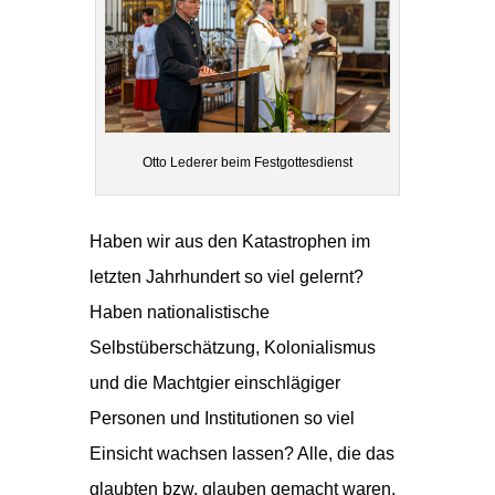
Otto Lederer beim Festgottesdienst
Haben wir aus den Katastrophen im
letzten Jahrhundert so viel gelernt?
Haben nationalistische
Selbstüberschätzung, Kolonialismus
und die Machtgier einschlägiger
Personen und Institutionen so viel
Einsicht wachsen lassen? Alle, die das
glaubten bzw. glauben gemacht waren,