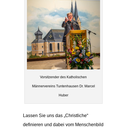
Vorsitzender des Katholischen
Männervereins Tuntenhausen Dr. Marcel
Huber
Lassen Sie uns das „Christliche“
definieren und dabei vom Menschenbild