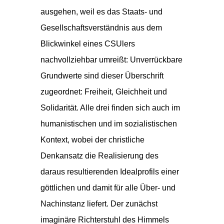
ausgehen, weil es das Staats- und
Gesellschaftsverständnis aus dem
Blickwinkel eines CSUlers
nachvollziehbar umreißt: Unverrückbare
Grundwerte sind dieser Überschrift
zugeordnet: Freiheit, Gleichheit und
Solidarität. Alle drei finden sich auch im
humanistischen und im sozialistischen
Kontext, wobei der christliche
Denkansatz die Realisierung des
daraus resultierenden Idealprofils einer
göttlichen und damit für alle Über- und
Nachinstanz liefert. Der zunächst
imaginäre Richterstuhl des Himmels