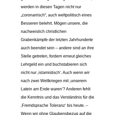
werden in diesen Tagen nicht nur
„coronarrisch“, auch weltpolitisch eines
Besseren belehrt. Mögen unsere, die
nachweislich christlichen
Grabenkämpfe der letzten Jahrhunderte
auch beendet sein – andere sind an ihre
Stelle getreten, fordern erneut gleiches
Lehrgeld ein und buchstabieren sich
nicht nur ‚islamistisch‘. Auch wenn wir
nach zwei Weltkriegen mit ‚unserem
Latein am Ende waren‘? Anderen fehlt
die Kenntnis und das Verständnis für die
‚Fremdsprache Toleranz‘ bis heute. –
Wenn wir ohne Glaubensbezug auf die