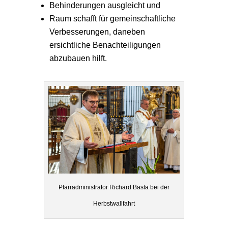
Behinderungen ausgleicht und
Raum schafft für gemeinschaftliche
Verbesserungen, daneben
ersichtliche Benachteiligungen
abzubauen hilft.
Pfarradministrator Richard Basta bei der
Herbstwallfahrt