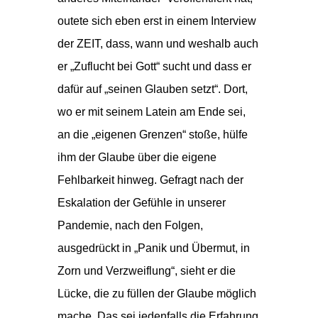
outete sich eben erst in einem Interview
der ZEIT, dass, wann und weshalb auch
er „Zuflucht bei Gott“ sucht und dass er
dafür auf „seinen Glauben setzt“. Dort,
wo er mit seinem Latein am Ende sei,
an die „eigenen Grenzen“ stoße, hülfe
ihm der Glaube über die eigene
Fehlbarkeit hinweg. Gefragt nach der
Eskalation der Gefühle in unserer
Pandemie, nach den Folgen,
ausgedrückt in „Panik und Übermut, in
Zorn und Verzweiflung“, sieht er die
Lücke, die zu füllen der Glaube möglich
mache. Das sei jedenfalls die Erfahrung