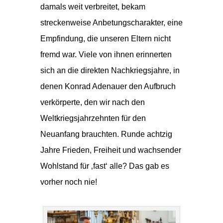
damals weit verbreitet, bekam
streckenweise Anbetungscharakter, eine
Empfindung, die unseren Eltern nicht
fremd war. Viele von ihnen erinnerten
sich an die direkten Nachkriegsjahre, in
denen Konrad Adenauer den Aufbruch
verkörperte, den wir nach den
Weltkriegsjahrzehnten für den
Neuanfang brauchten. Runde achtzig
Jahre Frieden, Freiheit und wachsender
Wohlstand für ‚fast‘ alle? Das gab es
vorher noch nie!