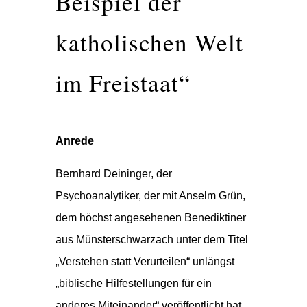
Beispiel der
katholischen Welt
im Freistaat“
Anrede
Bernhard Deininger, der
Psychoanalytiker, der mit Anselm Grün,
dem höchst angesehenen Benediktiner
aus Münsterschwarzach unter dem Titel
„Verstehen statt Verurteilen“ unlängst
„biblische Hilfestellungen für ein
anderes Miteinander“ veröffentlicht hat,