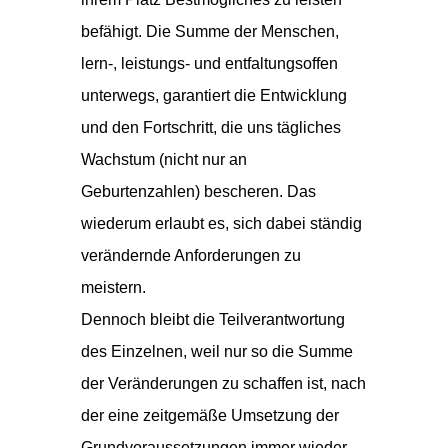
befähigt. Die Summe der Menschen,
lern-, leistungs- und entfaltungsoffen
unterwegs, garantiert die Entwicklung
und den Fortschritt, die uns tägliches
Wachstum (nicht nur an
Geburtenzahlen) bescheren. Das
wiederum erlaubt es, sich dabei ständig
verändernde Anforderungen zu
meistern.
Dennoch bleibt die Teilverantwortung
des Einzelnen, weil nur so die Summe
der Veränderungen zu schaffen ist, nach
der eine zeitgemäße Umsetzung der
Grundvoraussetzungen immer wieder