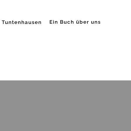
Ein Buch über uns