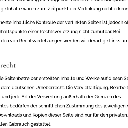
ge Inhalte waren zum Zeitpunkt der Verlinkung nicht erkenn
ente inhaltliche Kontrolle der verlinkten Seiten ist jedoch 
haltspunkte einer Rechtsverletzung nicht zumutbar. Bei
den von Rechtsverletzungen werden wir derartige Links 
recht
ie Seitenbetreiber erstellten Inhalte und Werke auf diesen S
 dem deutschen Urheberrecht. Die Vervielfältigung, Bearbei
 und jede Art der Verwertung außerhalb der Grenzen des
tes bedürfen der schriftlichen Zustimmung des jeweiligen 
 Downloads und Kopien dieser Seite sind nur für den privaten,
len Gebrauch gestattet.