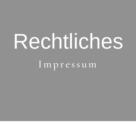
Rechtliches
Impressum