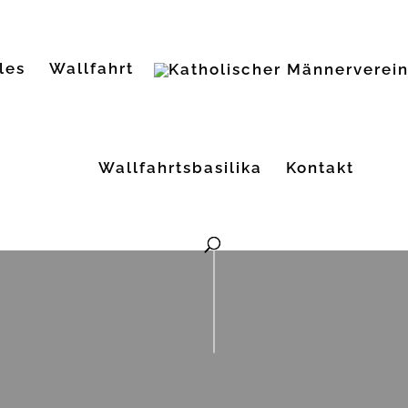
les
Wallfahrt
Wallfahrtsbasilika
Kontakt