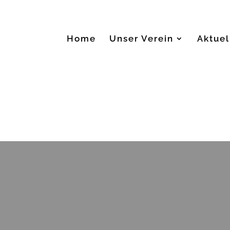
Home
Unser Verein
Aktuel