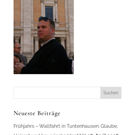
Neueste Beiträge
Frühjahrs – Wallfahrt in Tuntenhausen: Glaube,