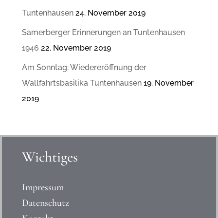
Tuntenhausen
24. November 2019
Samerberger Erinnerungen an Tuntenhausen
1946
22. November 2019
Am Sonntag: Wiedereröffnung der
Wallfahrtsbasilika Tuntenhausen
19. November
2019
Wichtiges
Impressum
Datenschutz