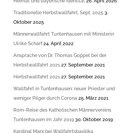
Heimat und bayerische Identität
26. April 2026
Traditionelle Herbstwallfahrt, Sept. 2025
3.
Oktober 2025
Männerwallfahrt Tuntenhausen mit Ministerin
Ulrike Scharf
24. April 2022
Ansprache von Dr. Thomas Goppel bei der
Herbstwallfahrt 2021
27. September 2021
Herbstwallfahrt 2021
27. September 2021
Wallfahrt in Tuntenhausen: neuer Priester und
weniger Pilger durch Corona
25. März 2021
Rom-Reise des Katholischen Männervereins
Tuntenhausen im Jahr 2019
30. Oktober 2019
Kardinal Marx bei Wallfahrtsbasilika