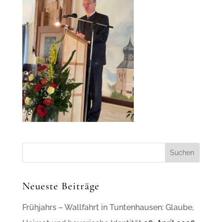
Neueste Beiträge
Frühjahrs – Wallfahrt in Tuntenhausen: Glaube,