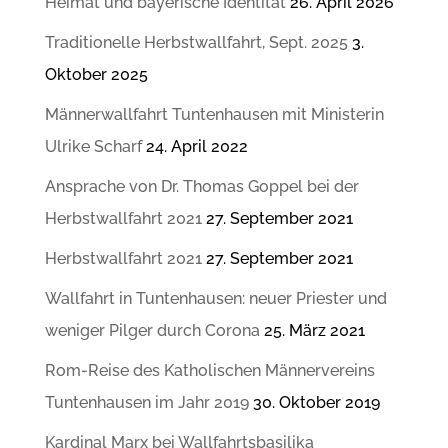
Heimat und bayerische Identität
26. April 2026
Traditionelle Herbstwallfahrt, Sept. 2025
3.
Oktober 2025
Männerwallfahrt Tuntenhausen mit Ministerin
Ulrike Scharf
24. April 2022
Ansprache von Dr. Thomas Goppel bei der
Herbstwallfahrt 2021
27. September 2021
Herbstwallfahrt 2021
27. September 2021
Wallfahrt in Tuntenhausen: neuer Priester und
weniger Pilger durch Corona
25. März 2021
Rom-Reise des Katholischen Männervereins
Tuntenhausen im Jahr 2019
30. Oktober 2019
Kardinal Marx bei Wallfahrtsbasilika