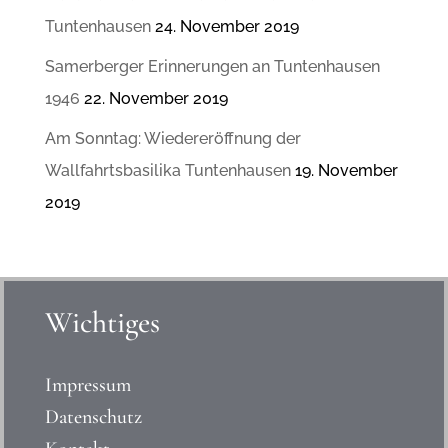
Tuntenhausen
24. November 2019
Samerberger Erinnerungen an Tuntenhausen
1946
22. November 2019
Am Sonntag: Wiedereröffnung der
Wallfahrtsbasilika Tuntenhausen
19. November
2019
Wichtiges
Impressum
Datenschutz